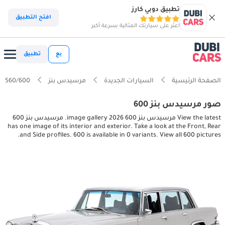
تطبيق دوبي كارز
افتح التطبيق
اعثر على سيارتك المثالية بسرعة أكبر
بع
تطبيق
الصفحة الرئيسية
السيارات الجديدة
مرسيدس بنز
560/600
صور مرسيدس بنز 600
View the latest مرسيدس بنز 600 2026 image gallery. مرسيدس بنز 600
has one image of its interior and exterior. Take a look at the Front, Rear
and Side profiles. 600 is available in 0 variants. View all 600 pictures.