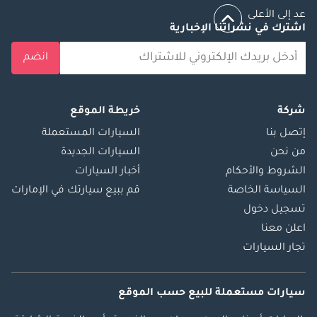
عد إلى الأعلى
اشترك في نشراتنا الإخبارية
انضم
شركة
خريطة الموقع
إتصل بنا
السيارات المستعملة
من نحن
السيارات الجديدة
الشروط والأحكام
أخبار السيارات
السياسة الخاصة
قم ببيع سيارتك في الإمارات
تسجيل دخول
اعلن معنا
تجار السيارات
سيارات مستعملة
للبيع
حسب الموقع