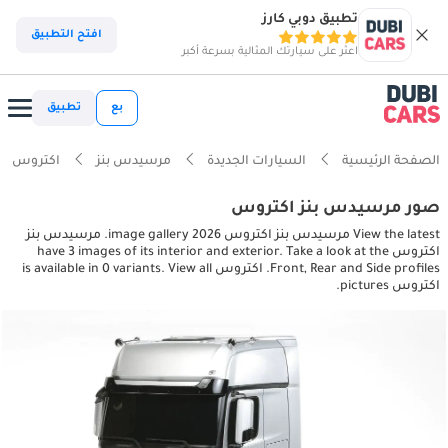
تطبيق دوبي كارز
افتح التطبيق
اعثر على سيارتك المثالية بسرعة أكبر
بع
تطبيق
الصفحة الرئيسية
السيارات الجديدة
مرسيدس بنز
اكتروس
صور مرسيدس بنز اكتروس
View the latest مرسيدس بنز اكتروس 2026 image gallery. مرسيدس بنز
اكتروس have 3 images of its interior and exterior. Take a look at the
Front, Rear and Side profiles. اكتروس is available in 0 variants. View all
اكتروس pictures.