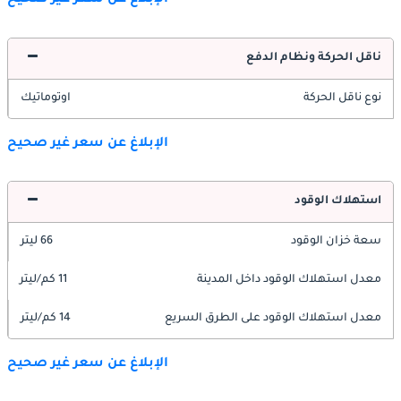
الإبلاغ عن سعر غير صحيح
ناقل الحركة ونظام الدفع
نوع ناقل الحركة
اوتوماتيك
الإبلاغ عن سعر غير صحيح
استهلاك الوقود
سعة خزان الوقود
66 ليتر
معدل استهلاك الوقود داخل المدينة
11 كم/ليتر
معدل استهلاك الوقود على الطرق السريع
14 كم/ليتر
الإبلاغ عن سعر غير صحيح