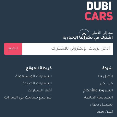
عد إلى الأعلى
اشترك في نشراتنا الإخبارية
انضم
شركة
خريطة الموقع
إتصل بنا
السيارات المستعملة
من نحن
السيارات الجديدة
الشروط والأحكام
أخبار السيارات
السياسة الخاصة
قم ببيع سيارتك في الإمارات
تسجيل دخول
اعلن معنا