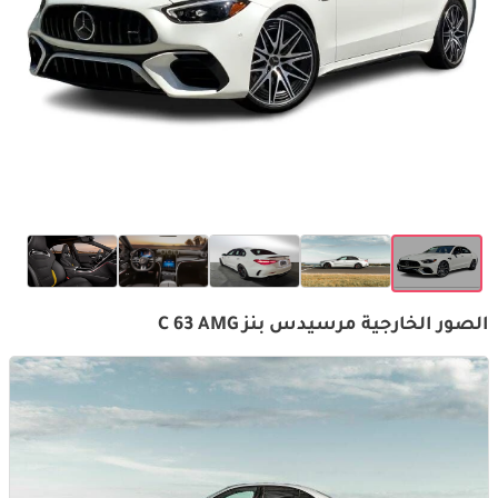
الصور الخارجية مرسيدس بنز C 63 AMG