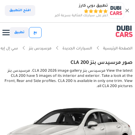
تطبيق دوبي كارز
افتح التطبيق
اعثر على سيارتك المثالية بسرعة أكبر
بع
تطبيق
الصفحة الرئيسية
السيارات الجديدة
مرسيدس بنز
سي إل إيه
صور مرسيدس بنز CLA 200
View the latest مرسيدس بنز CLA 200 2026 image gallery. مرسيدس بنز
CLA 200 have 5 images of its interior and exterior. Take a look at the
Front, Rear and Side profiles. CLA 200 is available in only one trim. View
all CLA 200 pictures.