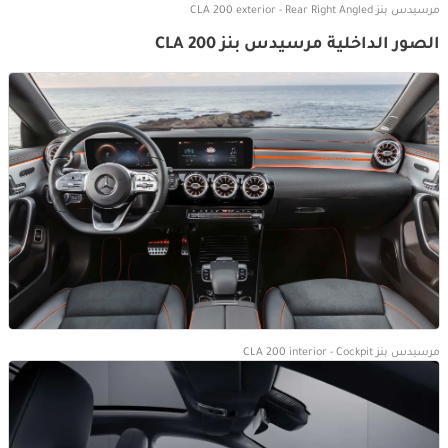
مرسيدس بنز CLA 200 exterior - Rear Right Angled
الصور الداخلية مرسيدس بنز CLA 200
مرسيدس بنز CLA 200 interior - Cockpit