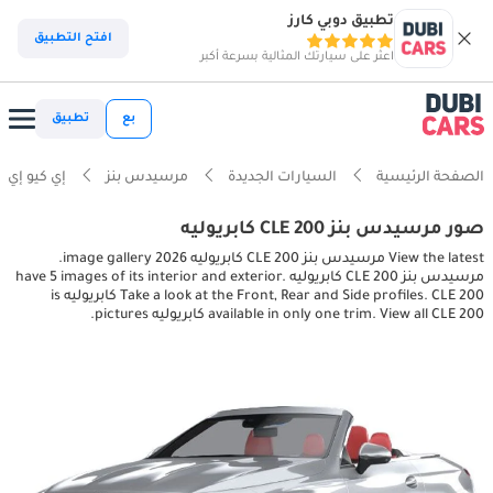
تطبيق دوبي كارز
افتح التطبيق
اعثر على سيارتك المثالية بسرعة أكبر
بع
تطبيق
الصفحة الرئيسية
السيارات الجديدة
مرسيدس بنز
إي كيو إي
صور مرسيدس بنز CLE 200 كابريوليه
View the latest مرسيدس بنز CLE 200 كابريوليه 2026 image gallery.
مرسيدس بنز CLE 200 كابريوليه have 5 images of its interior and exterior.
Take a look at the Front, Rear and Side profiles. CLE 200 كابريوليه is
available in only one trim. View all CLE 200 كابريوليه pictures.