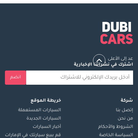
عد إلى الأعلى
اشترك في نشراتنا الإخبارية
انضم
شركة
خريطة الموقع
إتصل بنا
السيارات المستعملة
من نحن
السيارات الجديدة
الشروط والأحكام
أخبار السيارات
السياسة الخاصة
قم ببيع سيارتك في الإمارات