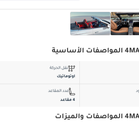
نقل الحركة
اوتوماتيك
د
عدد المقاعد
4 مقاعد