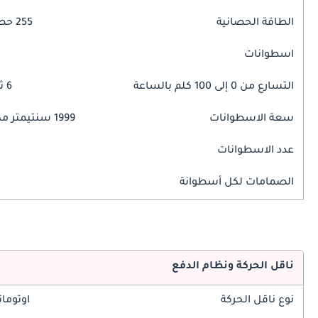
الطاقة الحصانية
255 حصان
اسطوانات
التسارع من 0 إلى 100 كلم بالساعة
6 ثوانٍ
سعة الاسطوانات
1999 سنتيمتر مكبع
عدد الاسطوانات
الصمامات لكل أسطوانة
ناقل الحركة ونظام الدفع
نوع ناقل الحركة
اوتوما