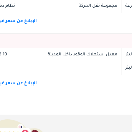
مجموعة نقل الحركة
نظام دف
الإبلاغ عن سعر غ
معدل استهلاك الوقود داخل المدينة
10 كم/ليتر
الإبلاغ عن سعر غ