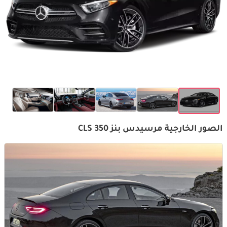
الصور الخارجية مرسيدس بنز CLS 350