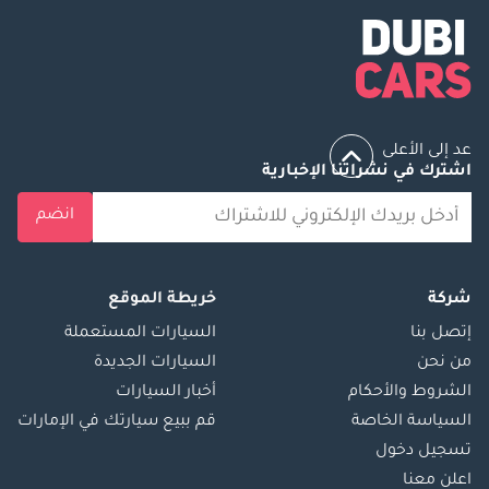
عد إلى الأعلى
اشترك في نشراتنا الإخبارية
انضم
شركة
خريطة الموقع
إتصل بنا
السيارات المستعملة
من نحن
السيارات الجديدة
الشروط والأحكام
أخبار السيارات
السياسة الخاصة
قم ببيع سيارتك في الإمارات
تسجيل دخول
اعلن معنا