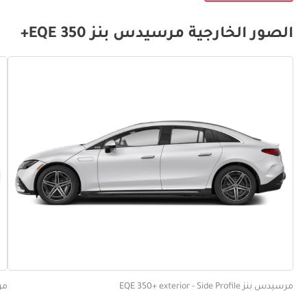
الصور الخارجية مرسيدس بنز EQE 350+
مرسيدس بنز EQE 350+ exterior - Side Profile
مرسيدس 