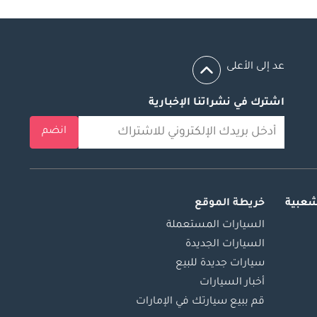
عد إلى الأعلى
اشترك في نشراتنا الإخبارية
انضم
شعبية
خريطة الموقع
السيارات المستعملة
السيارات الجديدة
سيارات جديدة للبيع
أخبار السيارات
قم ببيع سيارتك في الإمارات