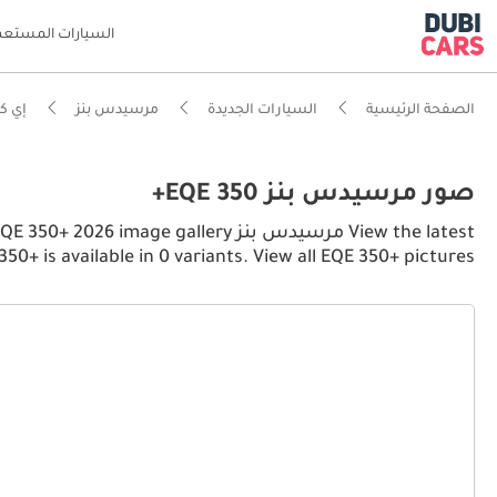
السيارات المستعم
الصفحة الرئيسية
السيارات الجديدة
مرسيدس بنز
إي كي
صور مرسيدس بنز EQE 350+
350+ is available in 0 variants. View all EQE 350+ pictures.