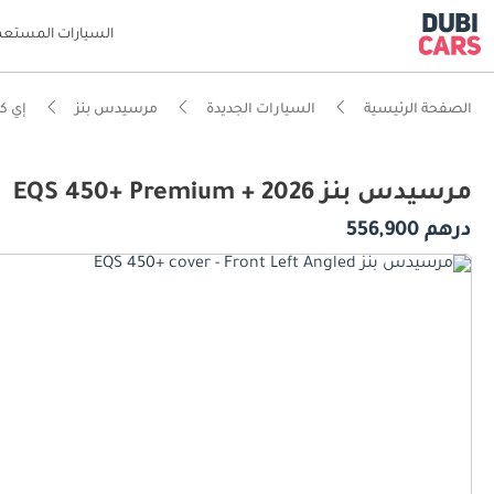
السيارات المستعم
الصفحة الرئيسية
السيارات الجديدة
مرسيدس بنز
إي كي
مرسيدس بنز EQS 450+ Premium + 2026
درهم 556,900