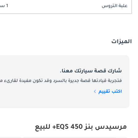
علبة التروس
1 سرعة
الميزات
شارك قصة سيارتك معنا.
فتجربة قيادتها قصة جديرة بالسرد وقد تكون مفيدة لقارىء ما
اكتب تقييم
مرسيدس بنز EQS 450+ للبيع