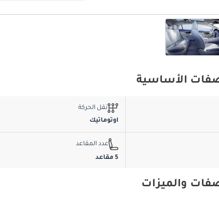
نقل الحركة
اوتوماتيك
عدد المقاعد
5 مقاعد