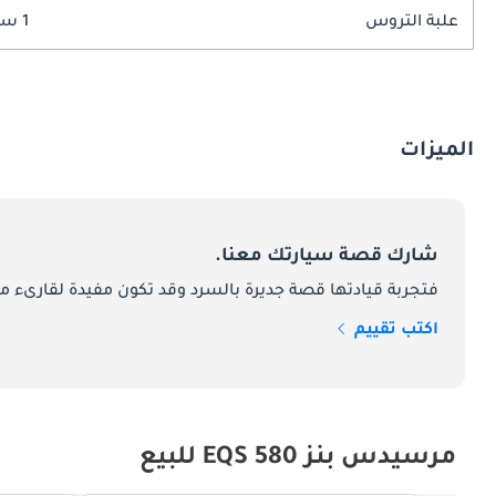
علبة التروس
1 سرعة
الميزات
شارك قصة سيارتك معنا.
فتجربة قيادتها قصة جديرة بالسرد وقد تكون مفيدة لقارىء ما
اكتب تقييم
مرسيدس بنز EQS 580 للبيع