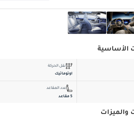
نقل الحركة
اوتوماتيك
عدد المقاعد
5 مقاعد