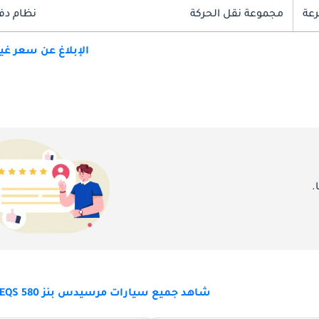
مجموعة نقل الحركة
نظام دف
الإبلاغ عن سعر غ
.
شاهد جميع سيارات مرسيدس بنز EQS 580 للبيع