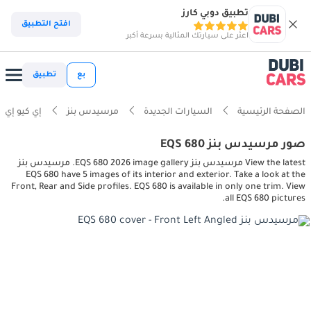
تطبيق دوبي كارز
افتح التطبيق
اعثر على سيارتك المثالية بسرعة أكبر
بع
تطبيق
الصفحة الرئيسية
السيارات الجديدة
مرسيدس بنز
إي كيو إي
صور مرسيدس بنز EQS 680
View the latest مرسيدس بنز EQS 680 2026 image gallery. مرسيدس بنز
EQS 680 have 5 images of its interior and exterior. Take a look at the
Front, Rear and Side profiles. EQS 680 is available in only one trim. View
all EQS 680 pictures.