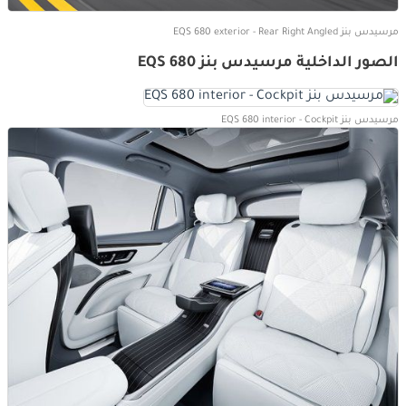
مرسيدس بنز EQS 680 exterior - Rear Right Angled
الصور الداخلية مرسيدس بنز EQS 680
مرسيدس بنز EQS 680 interior - Cockpit