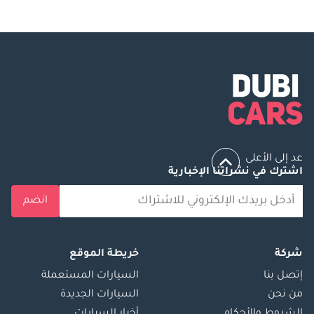
عد إلى الأعلى
اشترك في نشراتنا الإخبارية
انضم
شركة
خريطة الموقع
إتصل بنا
السيارات المستعملة
من نحن
السيارات الجديدة