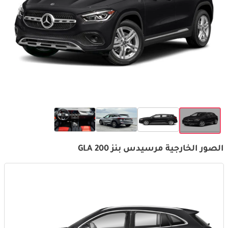
الصور الخارجية مرسيدس بنز GLA 200