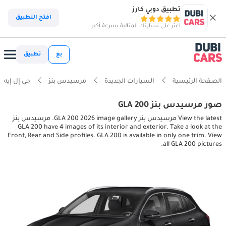
تطبيق دوبي كارز
افتح التطبيق
اعثر على سيارتك المثالية بسرعة أكبر
بع
تطبيق
الصفحة الرئيسية
السيارات الجديدة
مرسيدس بنز
جي إل إيه
صور مرسيدس بنز GLA 200
View the latest مرسيدس بنز GLA 200 2026 image gallery. مرسيدس بنز
GLA 200 have 4 images of its interior and exterior. Take a look at the
Front, Rear and Side profiles. GLA 200 is available in only one trim. View
all GLA 200 pictures.