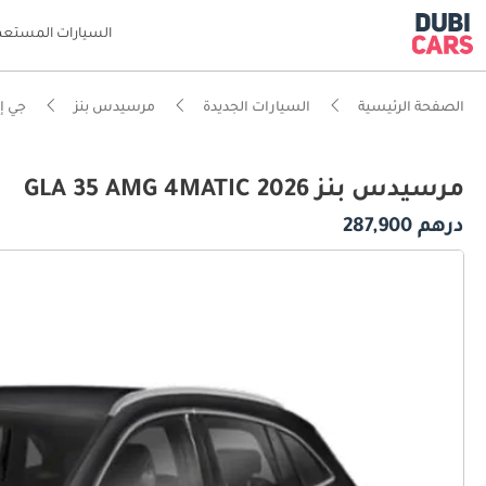
السيارات المستعم
الصفحة الرئيسية
السيارات الجديدة
مرسيدس بنز
جي إل
مرسيدس بنز GLA 35 AMG 4MATIC 2026
درهم 287,900