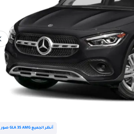
أنظر الجميع GLA 35 AMG صور