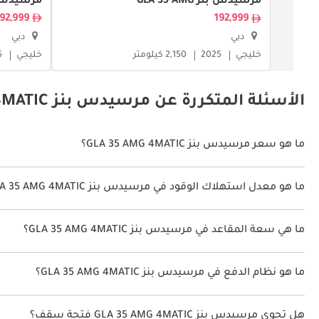
مرسيدس بنز GLA 35 AMG
مرسيدس بنز AMG
192,999
192,999
دبي
دبي
خليجي
2025
2,150 كيلومتر
خليجي
5
الأسئلة المتكررة عن مرسيدس بنز GLA 35 AMG 4MATIC
ما هو سعر مرسيدس بنز GLA 35 AMG 4MATIC؟
سعر مرسيدس بنز GLA 35 AMG 4MATIC هو درهم 287,900.
ما هو معدل استهلاك الوقود في مرسيدس بنز GLA 35 AMG 4MATIC؟
يبلغ معدل استهلاك الوقود المقترح من الشركة المصنعة لسيارة مرسيدس بنز GLA 35 AMG 2026 من 9كم/ليتر
ما هي سعة المقاعد في مرسيدس بنز GLA 35 AMG 4MATIC؟
تتسع مرسيدس بنز GLA 35 AMG 4MATIC لأ 5 أشخاص.
ما هو نظام الدفع في مرسيدس بنز GLA 35 AMG 4MATIC؟
نظام الدفع في مرسيدس بنز GLA 35 AMG Front Wheel Drive 4MATIC.
هل تحوي مرسيدس بنز GLA 35 AMG 4MATIC فتحة سقف؟