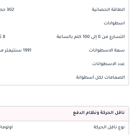
الطاقة الحصانية
302 حصان
اسطوانات
التسارع من 0 إلى 100 كلم بالساعة
8 ثوانٍ
سعة الاسطوانات
1991 سنتيمتر مكبع
عدد الاسطوانات
الصمامات لكل أسطوانة
ناقل الحركة ونظام الدفع
نوع ناقل الحركة
اوتوما