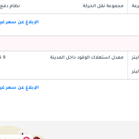
مجموعة نقل الحركة
نظام دفع 
الإبلاغ عن سعر غ
معدل استهلاك الوقود داخل المدينة
9 كم/ليتر
الإبلاغ عن سعر غ