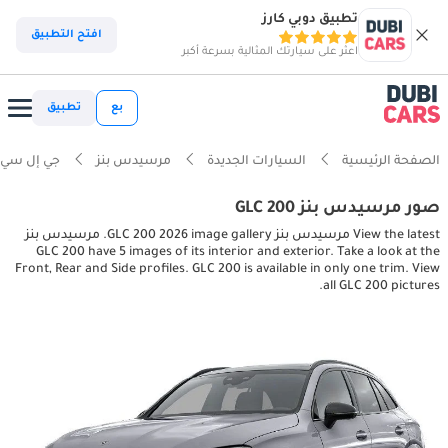
تطبيق دوبي كارز
افتح التطبيق
اعثر على سيارتك المثالية بسرعة أكبر
بع
تطبيق
الصفحة الرئيسية
السيارات الجديدة
مرسيدس بنز
جي إل سي
صور مرسيدس بنز GLC 200
View the latest مرسيدس بنز GLC 200 2026 image gallery. مرسيدس بنز
GLC 200 have 5 images of its interior and exterior. Take a look at the
Front, Rear and Side profiles. GLC 200 is available in only one trim. View
all GLC 200 pictures.