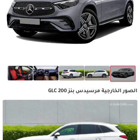
الصور الخارجية مرسيدس بنز GLC 200