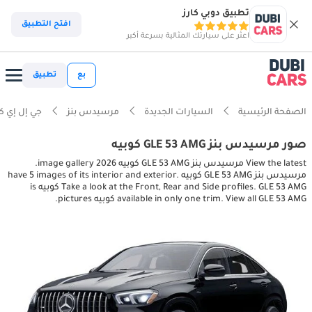
تطبيق دوبي كارز
افتح التطبيق
اعثر على سيارتك المثالية بسرعة أكبر
بع
تطبيق
الصفحة الرئيسية
السيارات الجديدة
مرسيدس بنز
جي إل إي ك
صور مرسيدس بنز GLE 53 AMG كوبيه
View the latest مرسيدس بنز GLE 53 AMG كوبيه 2026 image gallery.
مرسيدس بنز GLE 53 AMG كوبيه have 5 images of its interior and exterior.
Take a look at the Front, Rear and Side profiles. GLE 53 AMG كوبيه is
available in only one trim. View all GLE 53 AMG كوبيه pictures.