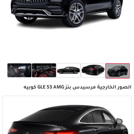
الصور الخارجية مرسيدس بنز GLE 53 AMG كوبيه