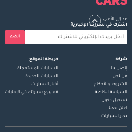
عد إلى الأعلى
اشترك في نشراتنا الإخبارية
انضم
شركة
خريطة الموقع
إتصل بنا
السيارات المستعملة
من نحن
السيارات الجديدة
الشروط والأحكام
أخبار السيارات
السياسة الخاصة
قم ببيع سيارتك في الإمارات
تسجيل دخول
اعلن معنا
تجار السيارات