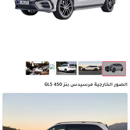
الصور الخارجية مرسيدس بنز GLS 450