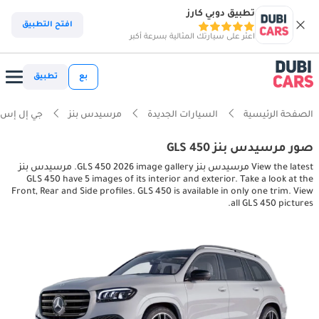
تطبيق دوبي كارز
افتح التطبيق
اعثر على سيارتك المثالية بسرعة أكبر
بع
تطبيق
الصفحة الرئيسية
السيارات الجديدة
مرسيدس بنز
جي إل إس
صور مرسيدس بنز GLS 450
View the latest مرسيدس بنز GLS 450 2026 image gallery. مرسيدس بنز
GLS 450 have 5 images of its interior and exterior. Take a look at the
Front, Rear and Side profiles. GLS 450 is available in only one trim. View
all GLS 450 pictures.