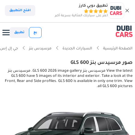
تطبيق دوبي كارز
افتح التطبيق
اعثر على سيارتك المثالية بسرعة أكبر
بع
تطبيق
الصفحة الرئيسية
السيارات الجديدة
مرسيدس بنز
جي إل إس
صور مرسيدس بنز GLS 600
View the latest مرسيدس بنز GLS 600 2026 image gallery. مرسيدس بنز
GLS 600 have 5 images of its interior and exterior. Take a look at the
Front, Rear and Side profiles. GLS 600 is available in only one trim. View
all GLS 600 pictures.