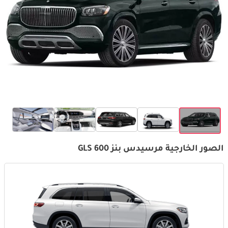
الصور الخارجية مرسيدس بنز GLS 600