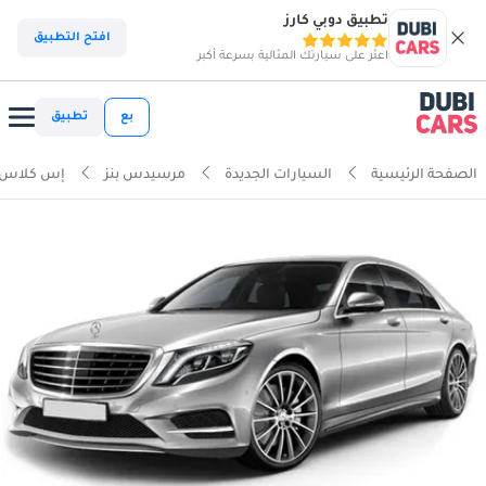
تطبيق دوبي كارز
افتح التطبيق
اعثر على سيارتك المثالية بسرعة أكبر
بع
تطبيق
الصفحة الرئيسية
السيارات الجديدة
مرسيدس بنز
إس كلاس