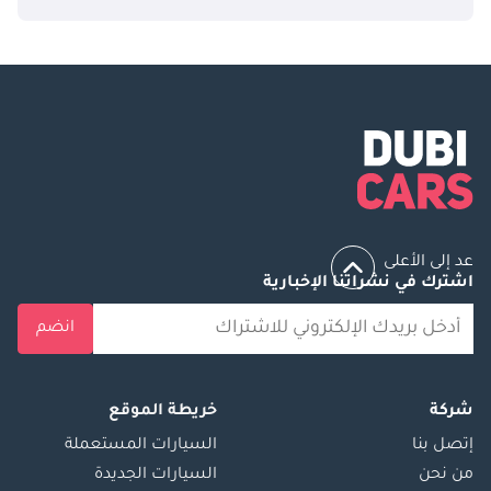
عد إلى الأعلى
اشترك في نشراتنا الإخبارية
انضم
شركة
خريطة الموقع
إتصل بنا
السيارات المستعملة
من نحن
السيارات الجديدة