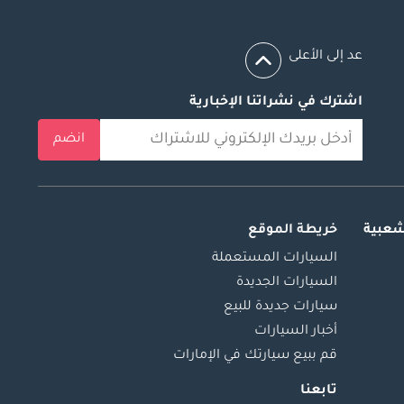
عد إلى الأعلى
اشترك في نشراتنا الإخبارية
انضم
شعبية
خريطة الموقع
السيارات المستعملة
السيارات الجديدة
سيارات جديدة للبيع
أخبار السيارات
قم ببيع سيارتك في الإمارات
تابعنا