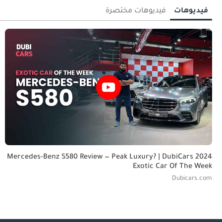
فيديوهات
فيديوهات مختصرة
2024 Mercedes-Benz S580 Review — Peak Luxury? | DubiCars
Exotic Car Of The Week
Dubicars.com