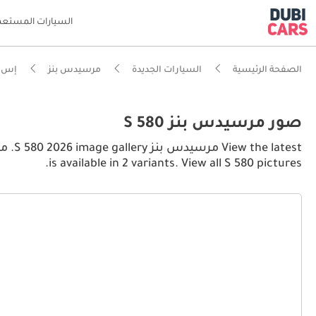
السيارات المستعم
الصفحة الرئيسية
السيارات الجديدة
مرسيدس بنز
إس 
صور مرسيدس بنز S 580
is available in 2 variants. View all S 580 pictures.