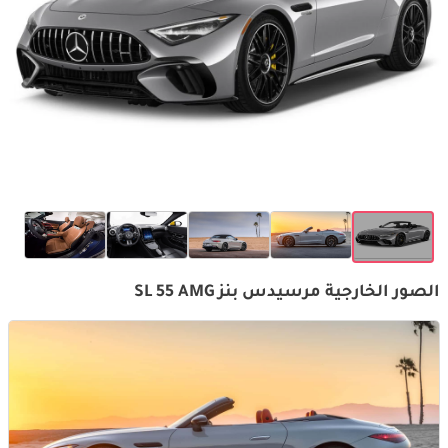
الصور الخارجية مرسيدس بنز SL 55 AMG