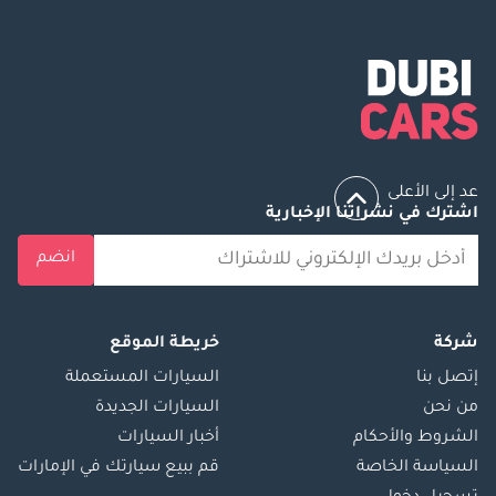
عد إلى الأعلى
اشترك في نشراتنا الإخبارية
انضم
شركة
خريطة الموقع
إتصل بنا
السيارات المستعملة
من نحن
السيارات الجديدة
الشروط والأحكام
أخبار السيارات
السياسة الخاصة
قم ببيع سيارتك في الإمارات