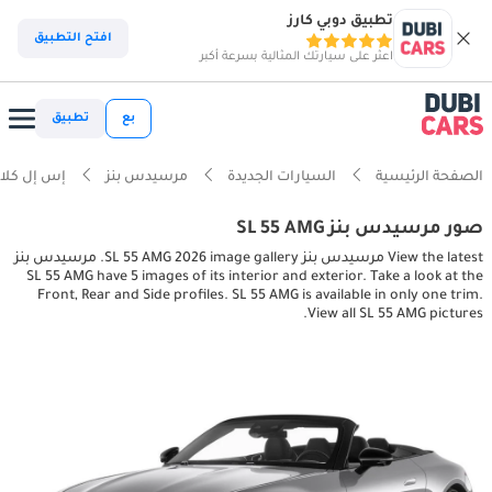
تطبيق دوبي كارز
افتح التطبيق
اعثر على سيارتك المثالية بسرعة أكبر
بع
تطبيق
الصفحة الرئيسية
السيارات الجديدة
مرسيدس بنز
إس إل كل
صور مرسيدس بنز SL 55 AMG
View the latest مرسيدس بنز SL 55 AMG 2026 image gallery. مرسيدس بنز
SL 55 AMG have 5 images of its interior and exterior. Take a look at the
Front, Rear and Side profiles. SL 55 AMG is available in only one trim.
View all SL 55 AMG pictures.