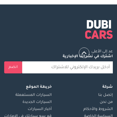
عد إلى الأعلى
اشترك في نشراتنا الإخبارية
انضم
شركة
خريطة الموقع
إتصل بنا
السيارات المستعملة
من نحن
السيارات الجديدة
الشروط والأحكام
أخبار السيارات
السياسة الخاصة
قم ببيع سيارتك في الإمارات