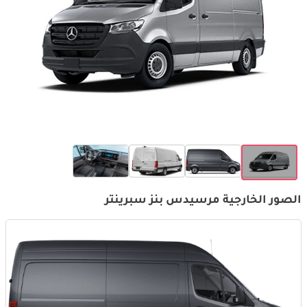
الصور الخارجية مرسيدس بنز سبرينتر