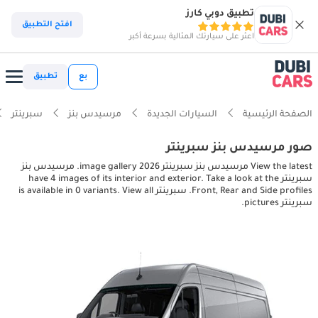
تطبيق دوبي كارز
افتح التطبيق
اعثر على سيارتك المثالية بسرعة أكبر
بع
تطبيق
الصفحة الرئيسية
السيارات الجديدة
مرسيدس بنز
سبرينتر
صور مرسيدس بنز سبرينتر
View the latest مرسيدس بنز سبرينتر 2026 image gallery. مرسيدس بنز
سبرينتر have 4 images of its interior and exterior. Take a look at the
Front, Rear and Side profiles. سبرينتر is available in 0 variants. View all
سبرينتر pictures.