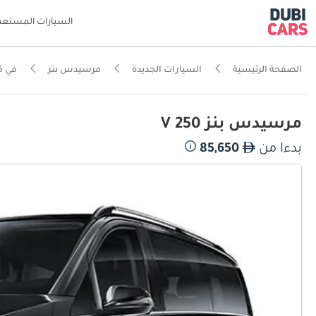
السيارات المستعم
الصفحة الرئيسية
السيارات الجديدة
مرسيدس بنز
في 
مرسيدس بنز V 250
بدءا من
85,650