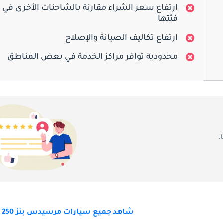
ارتفاع سعر الشراء مقارنة بالشاحنات الأخرى في
فئتها
ارتفاع تكاليف الصيانة والإصلاح
محدودية توافر مراكز الخدمة في بعض المناطق
.
شاهد جميع سيارات مرسيدس بنز V 250 للبيع