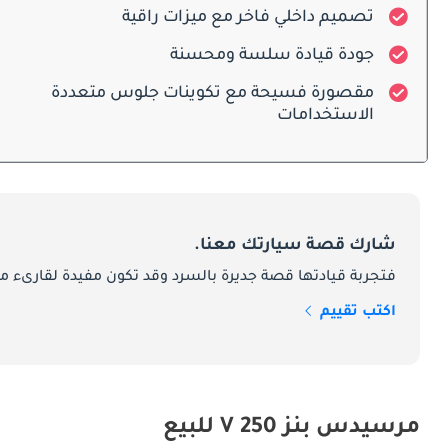
تصميم داخلي فاخر مع ميزات راقية
جودة قيادة سلسة ومحسنة
مقصورة فسيحة مع تكوينات جلوس متعددة
الاستخدامات
شارك قصة سيارتك معنا.
فتجربة قيادتها قصة جديرة بالسرد وقد تكون مفيدة لقارىء ما
اكتب تقييم
مرسيدس بنز V 250 للبيع