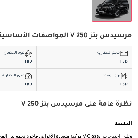
مرسيدس بنز V 250 المواصفات الأساسية
حجم البطارية
قوة الحصان
TBD
TBD
نوع الوقود
مدى البطارية
TBD
TBD
نظرة عامة على مرسيدس بنز V 250
المقدمة