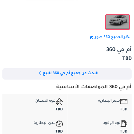
أنظر الجميع 360 صور
أم جي 360
TBD
البحث عن جميع أم جي 360 للبيع
أم جي 360 المواصفات الأساسية
حجم البطارية
قوة الحصان
TBD
TBD
نوع الوقود
مدى البطارية
TBD
TBD