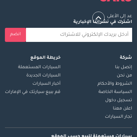
عد إلى الأعلى
اشترك في نشراتنا الإخبارية
انضم
شركة
خريطة الموقع
إتصل بنا
السيارات المستعملة
من نحن
السيارات الجديدة
الشروط والأحكام
أخبار السيارات
السياسة الخاصة
قم ببيع سيارتك في الإمارات
تسجيل دخول
اعلن معنا
تجار السيارات
سيارات مستعملة
للبيع
حسب الموقع