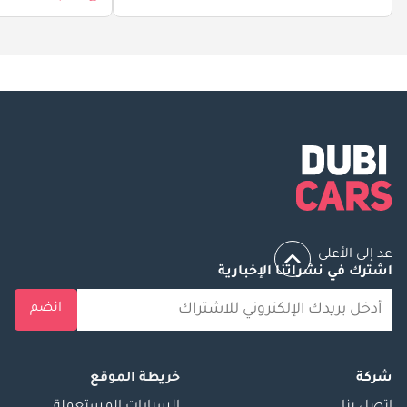
عد إلى الأعلى
اشترك في نشراتنا الإخبارية
انضم
شركة
خريطة الموقع
إتصل بنا
السيارات المستعملة