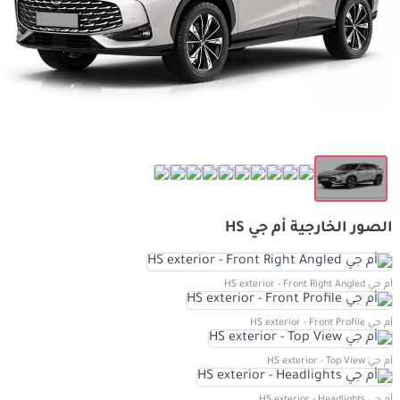
الصور الخارجية أم جي HS
أم جي HS exterior - Front Right Angled
أم جي HS exterior - Front Profile
أم جي HS exterior - Top View
أم جي HS exterior - Headlights