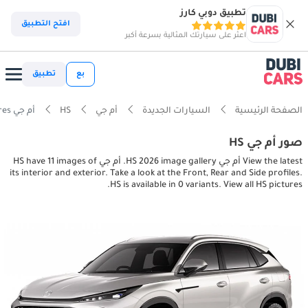
تطبيق دوبي كارز
افتح التطبيق
اعثر على سيارتك المثالية بسرعة أكبر
بع
تطبيق
الصفحة الرئيسية
السيارات الجديدة
أم جي
HS
أم جي HS interior, exterior pictures
صور أم جي HS
View the latest أم جي HS 2026 image gallery. أم جي HS have 11 images of
its interior and exterior. Take a look at the Front, Rear and Side profiles.
HS is available in 0 variants. View all HS pictures.