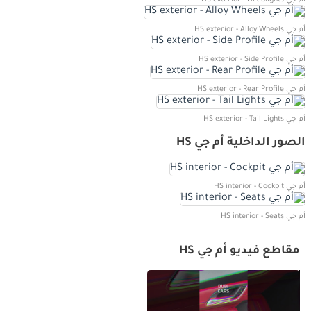
أم جي HS exterior - Alloy Wheels
أم جي HS exterior - Side Profile
أم جي HS exterior - Rear Profile
أم جي HS exterior - Tail Lights
الصور الداخلية أم جي HS
أم جي HS interior - Cockpit
أم جي HS interior - Seats
مقاطع فيديو أم جي HS