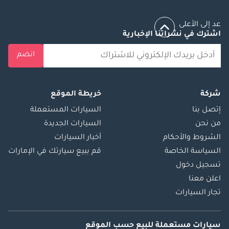
عد إلى الأعلى
اشترك في نشراتنا الإخبارية
انضم
شركة
خريطة الموقع
إتصل بنا
السيارات المستعملة
من نحن
السيارات الجديدة
الشروط والأحكام
أخبار السيارات
السياسة الخاصة
قم ببيع سيارتك في الإمارات
تسجيل دخول
اعلن معنا
تجار السيارات
سيارات مستعملة
للبيع
حسب الموقع