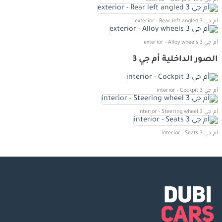
أم جي 3 exterior - Rear left angled
أم جي 3 exterior - Alloy wheels
الصور الداخلية أم جي 3
أم جي 3 interior - Cockpit
أم جي 3 interior - Steering wheel
أم جي 3 interior - Seats