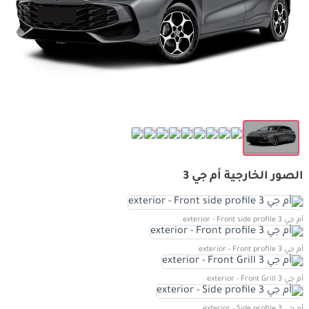
الصور الخارجية أم جي 3
أم جي 3 exterior - Front side profile
أم جي 3 exterior - Front profile
أم جي 3 exterior - Front Grill
أم جي 3 exterior - Side profile