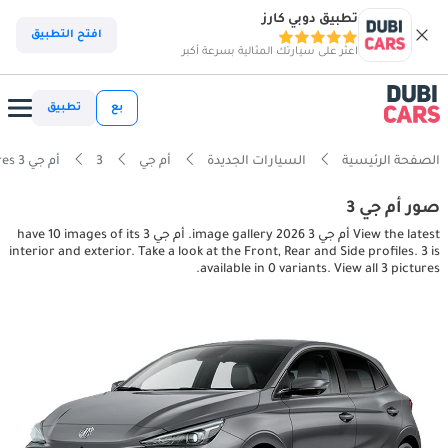
تطبيق دوبي كارز
افتح التطبيق
اعثر على سيارتك المثالية بسرعة أكبر
بع
تطبيق
الصفحة الرئيسية
السيارات الجديدة
أم جي
3
أم جي 3 interior, exterior pictures
صور أم جي 3
View the latest أم جي 3 2026 image gallery. أم جي 3 have 10 images of its
interior and exterior. Take a look at the Front, Rear and Side profiles. 3 is
available in 0 variants. View all 3 pictures.