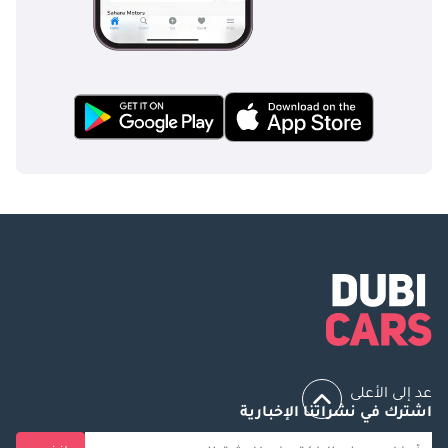
عد إلى الأعلى
اشترك في نشراتنا الإخبارية