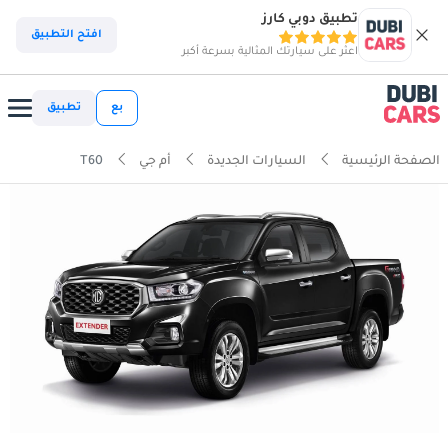
تطبيق دوبي كارز
افتح التطبيق
اعثر على سيارتك المثالية بسرعة أكبر
بع
تطبيق
الصفحة الرئيسية
السيارات الجديدة
أم جي
T60