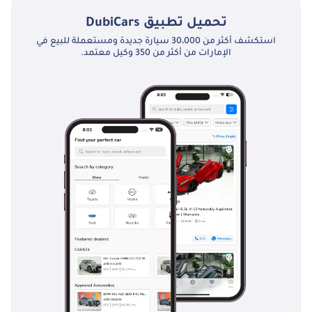
تحميل تطبيق
DubiCars
استكشف أكثر من 30،000 سيارة جديدة ومستعملة للبيع في
الإمارات من أكثر من 350 وكيل معتمد.