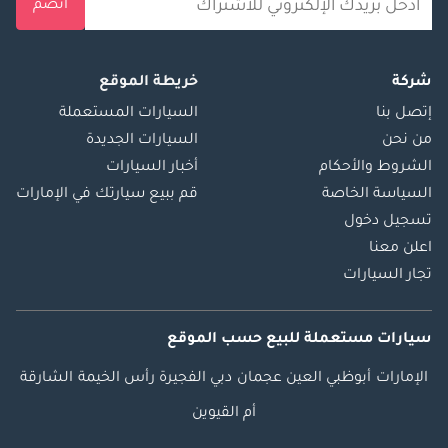
انضم
شركة
خريطة الموقع
إتصل بنا
السيارات المستعملة
من نحن
السيارات الجديدة
الشروط والأحكام
أخبار السيارات
السياسة الخاصة
قم ببيع سيارتك في الإمارات
تسجيل دخول
اعلن معنا
تجار السيارات
سيارات مستعملة
للبيع
حسب الموقع
الإمارات
أبوظبي
العين
عجمان
دبي
الفجيرة
رأس الخيمة
الشارقة
أم القيوين