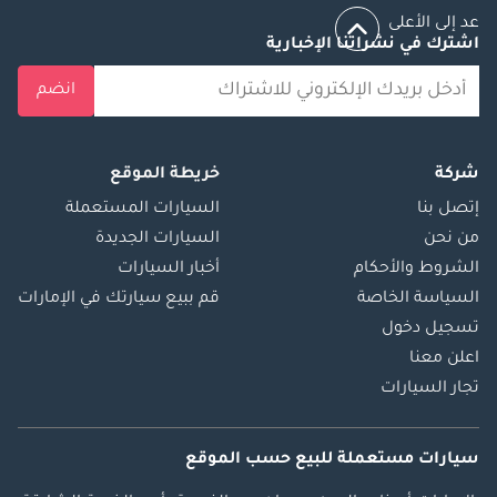
عد إلى الأعلى
اشترك في نشراتنا الإخبارية
انضم
شركة
خريطة الموقع
إتصل بنا
السيارات المستعملة
من نحن
السيارات الجديدة
الشروط والأحكام
أخبار السيارات
السياسة الخاصة
قم ببيع سيارتك في الإمارات
تسجيل دخول
اعلن معنا
تجار السيارات
سيارات مستعملة
للبيع
حسب الموقع