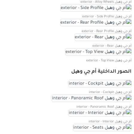
أم جي وھیل exterior - Alloy Wheels
أم جي وھیل exterior - Side Profile
أم جي وھیل exterior - Rear Profile
أم جي وھیل exterior - Rear
أم جي وھیل exterior - Top View
الصور الداخلية أم جي وھیل
أم جي وھیل interior - Cockpit
أم جي وھیل interior - Panoramic Roof
أم جي وھیل interior - Interior