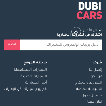
عد إلى الأعلى
اشترك في نشراتنا الإخبارية
انضم
شركة
خريطة الموقع
إتصل بنا
السيارات المستعملة
من نحن
السيارات الجديدة
الشروط والأحكام
أخبار السيارات
السياسة الخاصة
قم ببيع سيارتك في الإمارات
تسجيل دخول
اعلن معنا