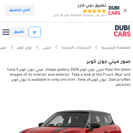
تطبيق دوبي كارز
افتح التطبيق
اعثر على سيارتك المثالية بسرعة أكبر
بع
تطبيق
الصفحة الرئيسية
السيارات الجديدة
ميني
جون كوبر
ميني جون كو
صور ميني جون كوبر
View the latest ميني جون كوبر 2026 image gallery. ميني جون كوبر have 5
images of its interior and exterior. Take a look at the Front, Rear and
Side profiles. جون كوبر is available in only one trim. View all جون كوبر
pictures.