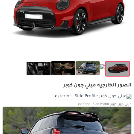
الصور الخارجية ميني جون كوبر
ميني جون كوبر exterior - Side Profile