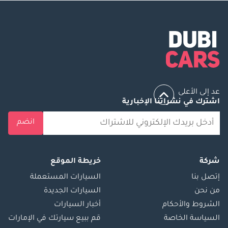
عد إلى الأعلى
اشترك في نشراتنا الإخبارية
انضم
شركة
خريطة الموقع
إتصل بنا
السيارات المستعملة
من نحن
السيارات الجديدة
الشروط والأحكام
أخبار السيارات
السياسة الخاصة
قم ببيع سيارتك في الإمارات