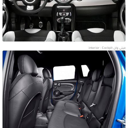
ميني وان interior - Cockpit