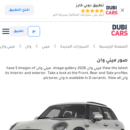
تطبيق دوبي كارز
افتح التطبيق
اعثر على سيارتك المثالية بسرعة أكبر
بع
تطبيق
الصفحة الرئيسية
السيارات الجديدة
ميني
وان
ميني وان terior, exterior pictures
صور ميني وان
View the latest ميني وان 2026 image gallery. ميني وان have 5 images of
its interior and exterior. Take a look at the Front, Rear and Side profiles.
وان is available in 0 variants. View all وان pictures.