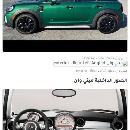
ميني وان exterior - Side Profile
ميني وان exterior - Rear Left Angled
الصور الداخلية ميني وان