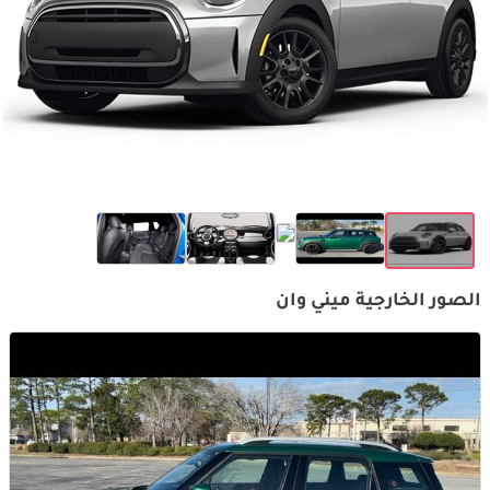
الصور الخارجية ميني وان