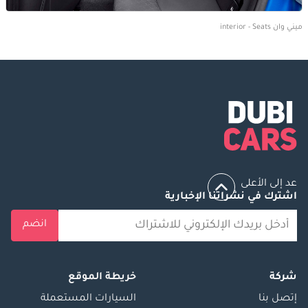
ميني وان interior - Seats
عد إلى الأعلى
اشترك في نشراتنا الإخبارية
انضم
شركة
خريطة الموقع
إتصل بنا
السيارات المستعملة