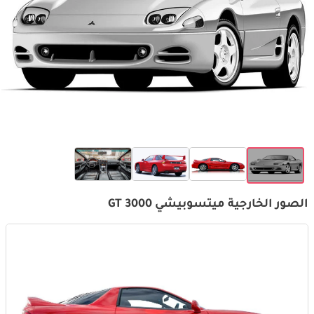
الصور الخارجية ميتسوبيشي 3000 GT