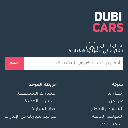
عد إلى الأعلى
اشترك في نشراتنا الإخبارية
انضم
شركة
خريطة الموقع
إتصل بنا
السيارات المستعملة
من نحن
السيارات الجديدة
الشروط والأحكام
أخبار السيارات
السياسة الخاصة
قم ببيع سيارتك في الإمارات
تسجيل دخول