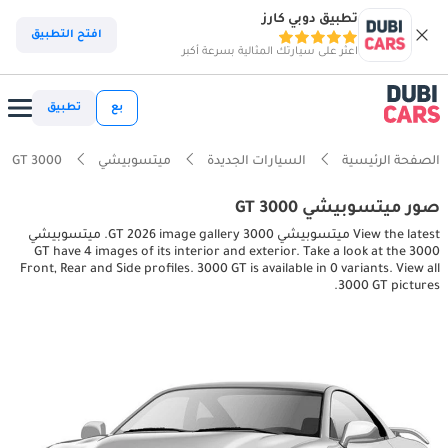
تطبيق دوبي كارز
افتح التطبيق
اعثر على سيارتك المثالية بسرعة أكبر
بع
تطبيق
الصفحة الرئيسية
السيارات الجديدة
ميتسوبيشي
3000 GT
صور ميتسوبيشي 3000 GT
View the latest ميتسوبيشي 3000 GT 2026 image gallery. ميتسوبيشي
3000 GT have 4 images of its interior and exterior. Take a look at the
Front, Rear and Side profiles. 3000 GT is available in 0 variants. View all
3000 GT pictures.