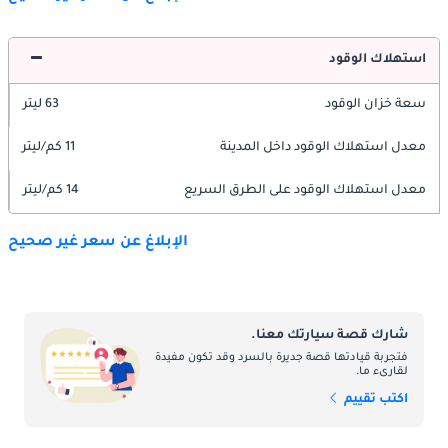
استهلاك الوقود
سعة خزان الوقود
63 ليتر
معدل استهلاك الوقود داخل المدينة
11 كم/ليتر
معدل استهلاك الوقود على الطرق السريع
14 كم/ليتر
الإبلاغ عن سعر غير صحيح
شارك قصة سيارتك معنا.
فتجربة قيادتها قصة جديرة بالسرد وقد تكون مفيدة
لقارىء ما.
اكتب تقييم