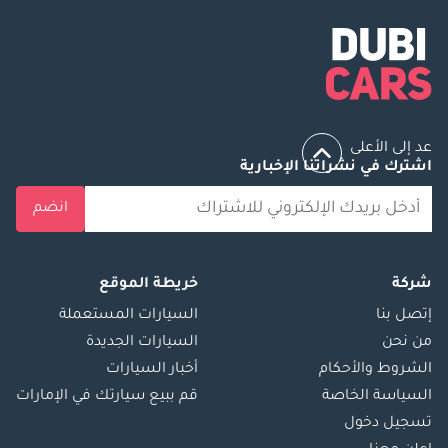
عد إلى الأعلى
اشترك في نشراتنا الإخبارية
انضم
شركة
خريطة الموقع
إتصل بنا
السيارات المستعملة
من نحن
السيارات الجديدة
الشروط والأحكام
أخبار السيارات
السياسة الخاصة
قم ببيع سيارتك في الإمارات
تسجيل دخول