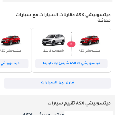
ميتسوبيشي ASX مقارنات السيارات مع سيارات
مماثلة
VS
ميتسوبيشي ASX
شيفروليه كابتيفا
ميتسوبيشي ASX
ميتسوبيشي ASX vs شيفروليه كابتيفا
ميتسوبيشي ASX vs هوندا سي آر في
قارن بين السيارات
ميتسوبيشي ASX تقييم سيارات