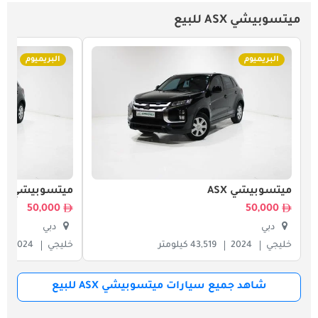
ميتسوبيشي ASX للبيع
البريميوم
البريميوم
ميتسوبيشي ASX
ميتسوبيشي ASX
50,000
50,000
دبي
دبي
خليجي
2024
43,519 كيلومتر
خليجي
2024
شاهد جميع سيارات ميتسوبيشي ASX للبيع