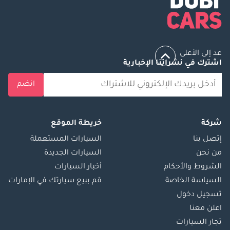
عد إلى الأعلى
اشترك في نشراتنا الإخبارية
انضم
شركة
خريطة الموقع
إتصل بنا
السيارات المستعملة
من نحن
السيارات الجديدة
الشروط والأحكام
أخبار السيارات
السياسة الخاصة
قم ببيع سيارتك في الإمارات
تسجيل دخول
اعلن معنا
تجار السيارات