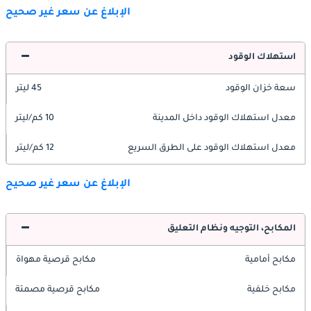
الإبلاغ عن سعر غير صحيح
استهلاك الوقود
سعة خزان الوقود
45 ليتر
معدل استهلاك الوقود داخل المدينة
10 كم/ليتر
معدل استهلاك الوقود على الطرق السريع
12 كم/ليتر
الإبلاغ عن سعر غير صحيح
المكابح، التوجيه ونظام التعليق
مكابح أمامية
مكابح قرصية مهواة
مكابح خلفية
مكابح قرصية مصمتة