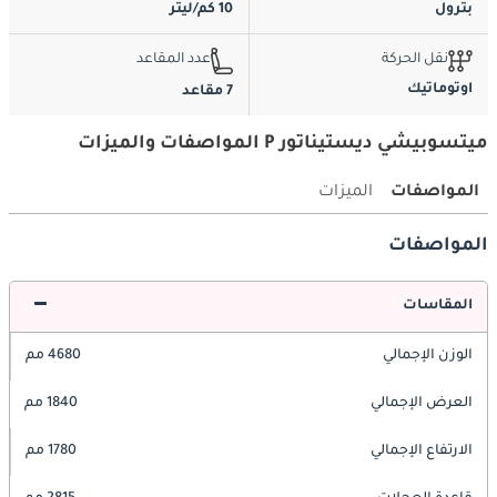
بترول
10 كم/ليتر
نقل الحركة
عدد المقاعد
اوتوماتيك
7 مقاعد
ميتسوبيشي ديستيناتور P المواصفات والميزات
المواصفات
الميزات
المواصفات
المقاسات
الوزن الإجمالي
4680 مم
العرض الإجمالي
1840 مم
الارتفاع الإجمالي
1780 مم