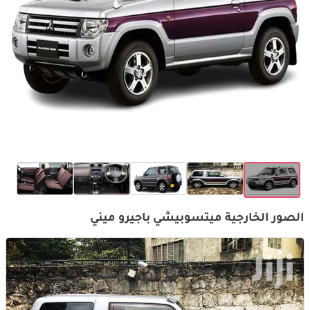
الصور الخارجية ميتسوبيشي باجيرو ميني