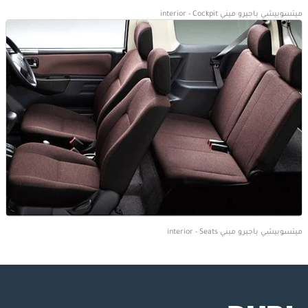
ميتسوبيشي باجيرو ميني interior - Cockpit
ميتسوبيشي باجيرو ميني interior - Seats