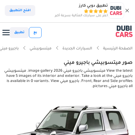
تطبيق دوبي كارز
افتح التطبيق
اعثر على سيارتك المثالية بسرعة أكبر
بع
تطبيق
الصفحة الرئيسية
السيارات الجديدة
ميتسوبيشي
باجيرو ميني
صور ميتسوبيشي باجيرو ميني
View the latest ميتسوبيشي باجيرو ميني 2026 image gallery. ميتسوبيشي
باجيرو ميني have 5 images of its interior and exterior. Take a look at the
Front, Rear and Side profiles. باجيرو ميني is available in 0 variants. View
all باجيرو ميني pictures.