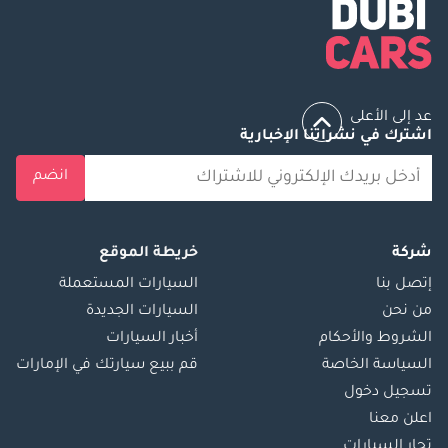
عد إلى الأعلى
اشترك في نشراتنا الإخبارية
انضم
شركة
خريطة الموقع
إتصل بنا
السيارات المستعملة
من نحن
السيارات الجديدة
الشروط والأحكام
أخبار السيارات
السياسة الخاصة
قم ببيع سيارتك في الإمارات
تسجيل دخول
اعلن معنا
تجار السيارات