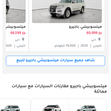
ميتسوبيشي باجيرو
ميتسوبيشي باج
66,599
60,999
دبي
دبي
خليجي
2020
79,000 كيلومتر
خليجي
2020
شاهد جميع سيارات ميتسوبيشي باجيرو للبيع
ميتسوبيشي باجيرو مقارنات السيارات مع سيارات
مماثلة