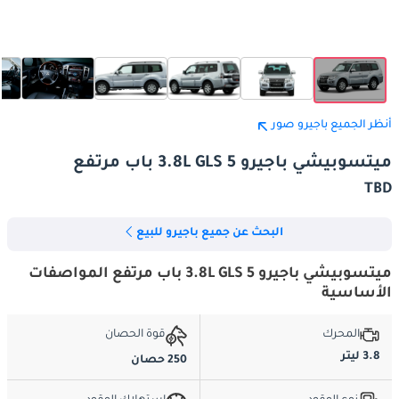
أنظر الجميع باجيرو صور
ميتسوبيشي باجيرو 3.8L GLS 5 باب مرتفع
TBD
البحث عن جميع باجيرو للبيع
ميتسوبيشي باجيرو 3.8L GLS 5 باب مرتفع المواصفات
الأساسية
المحرك
قوة الحصان
3.8 ليتر
250 حصان