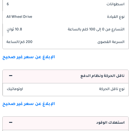
اسطوانات
6
نوع القيادة
All Wheel Drive
التسارع من 0 إلى 100 كلم بالساعة
10.8 ثوانٍ
السرعة القصوى
200 كم/الساعة
الإبلاغ عن سعر غير صحيح
ناقل الحركة ونظام الدفع
نوع ناقل الحركة
اوتوماتيك
الإبلاغ عن سعر غير صحيح
استهلاك الوقود