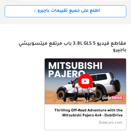
اطلع على جميع تقييمات باجيرو
مقاطع فيديو 3.8L GLS 5 باب مرتفع ميتسوبيشي
باجيرو
Thrilling Off-Road Adventure with the
Mitsubishi Pajero 4x4 - DubiDrive
Episode-1
Dubicars.com