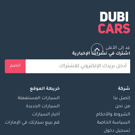
عد إلى الأعلى
اشترك في نشراتنا الإخبارية
انضم
شركة
خريطة الموقع
إتصل بنا
السيارات المستعملة
من نحن
السيارات الجديدة
الشروط والأحكام
أخبار السيارات
السياسة الخاصة
قم ببيع سيارتك في الإمارات
تسجيل دخول