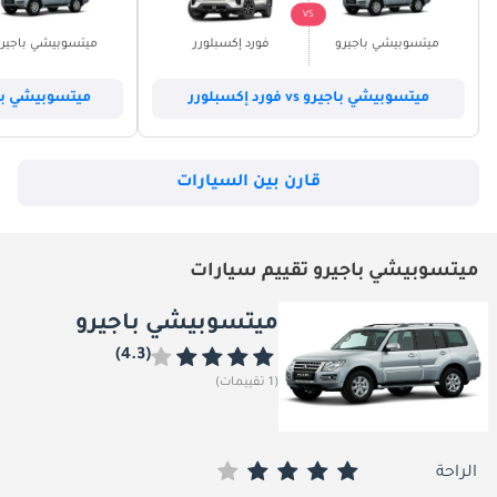
VS
ميتسوبيشي باجيرو
فورد إكسبلورر
ميتسوبيشي باجير
ميتسوبيشي باجيرو vs فورد إكسبلورر
ميتسوبيشي باجيرو vs هوند
قارن بين السيارات
ميتسوبيشي باجيرو تقييم سيارات
ميتسوبيشي باجيرو
(4.3)
(1 تقييمات)
الراحة