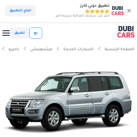
تطبيق دوبي كارز
افتح التطبيق
اعثر على سيارتك المثالية بسرعة أكبر
بع
تطبيق
الصفحة الرئيسية
السيارات الجديدة
ميتسوبيشي
باجيرو