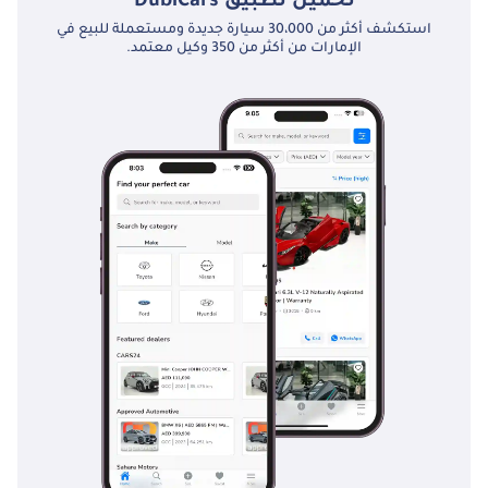
تحميل تطبيق
DubiCars
استكشف أكثر من 30،000 سيارة جديدة ومستعملة للبيع في
الإمارات من أكثر من 350 وكيل معتمد.