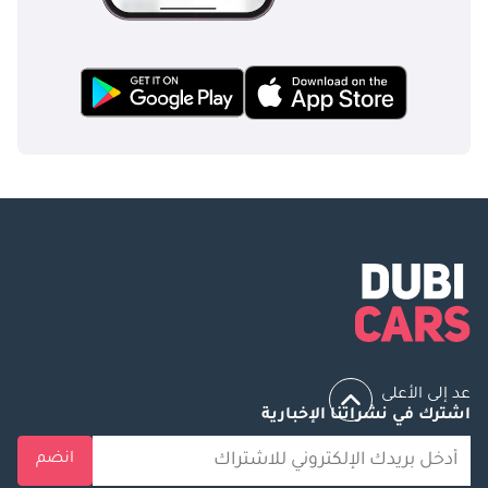
عد إلى الأعلى
اشترك في نشراتنا الإخبارية
انضم