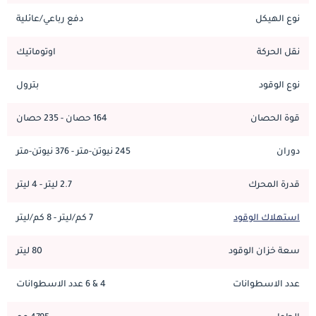
نوع الهيكل
دفع رباعي/عائلية
نقل الحركة
اوتوماتيك
نوع الوقود
بترول
قوة الحصان
164 حصان - 235 حصان
دوران
245 نيوتن-متر - 376 نيوتن-متر
قدرة المحرك
2.7 ليتر - 4 ليتر
استهلاك الوقود
7 كم/ليتر - 8 كم/ليتر
سعة خزان الوقود
80 ليتر
عدد الاسطوانات
4 & 6 عدد الاسطوانات