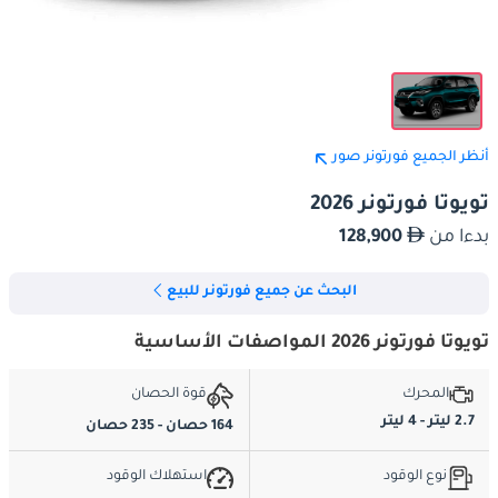
أنظر الجميع فورتونر صور
تويوتا فورتونر 2026
بدءا من
128,900
البحث عن جميع فورتونر للبيع
تويوتا فورتونر 2026 المواصفات الأساسية
المحرك
قوة الحصان
2.7 ليتر - 4 ليتر
164 حصان - 235 حصان
نوع الوقود
استهلاك الوقود