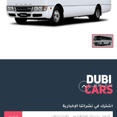
عد إلى الأعلى
اشترك في نشراتنا الإخبارية