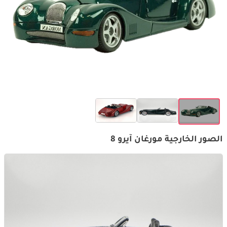
الصور الخارجية مورغان آيرو 8