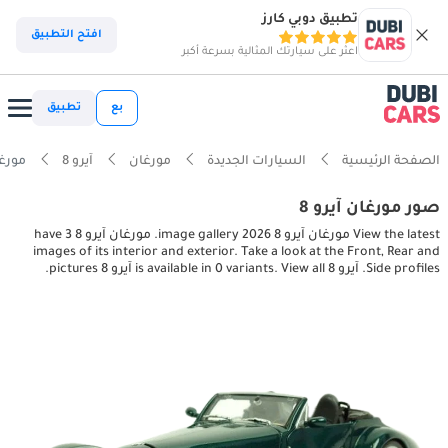
تطبيق دوبي كارز
افتح التطبيق
اعثر على سيارتك المثالية بسرعة أكبر
بع
تطبيق
الصفحة الرئيسية
السيارات الجديدة
مورغان
آيرو 8
مورغان آيرو 8 es
صور مورغان آيرو 8
View the latest مورغان آيرو 8 2026 image gallery. مورغان آيرو 8 have 3
images of its interior and exterior. Take a look at the Front, Rear and
Side profiles. آيرو 8 is available in 0 variants. View all آيرو 8 pictures.