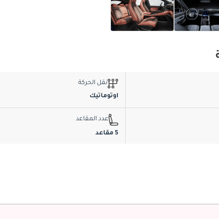
نقل الحركة
اوتوماتيك
عدد المقاعد
5 مقاعد