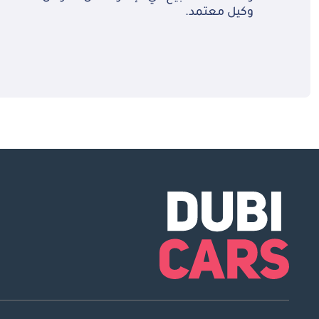
وكيل معتمد.