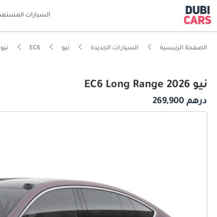
السيارات المستعم
الصفحة الرئيسية
السيارات الجديدة
نيو
EC6
نيو C6 Long Range
نيو EC6 Long Range 2026
درهم 269,900