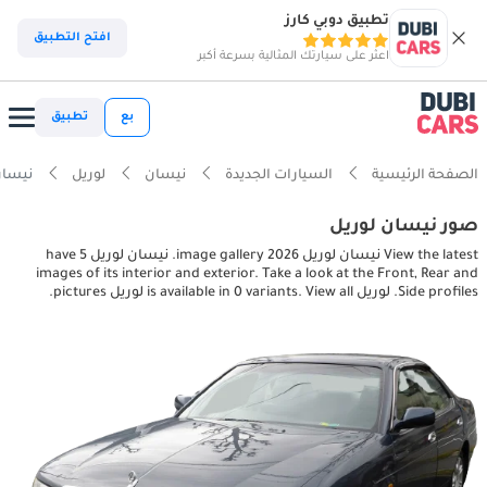
تطبيق دوبي كارز
افتح التطبيق
اعثر على سيارتك المثالية بسرعة أكبر
بع
تطبيق
الصفحة الرئيسية
السيارات الجديدة
نيسان
لوريل
نيسان لوريل ures
صور نيسان لوريل
View the latest نيسان لوريل 2026 image gallery. نيسان لوريل have 5
images of its interior and exterior. Take a look at the Front, Rear and
Side profiles. لوريل is available in 0 variants. View all لوريل pictures.