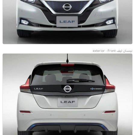
نيسان ليف exterior - Front