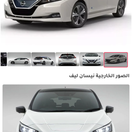
الصور الخارجية نيسان ليف