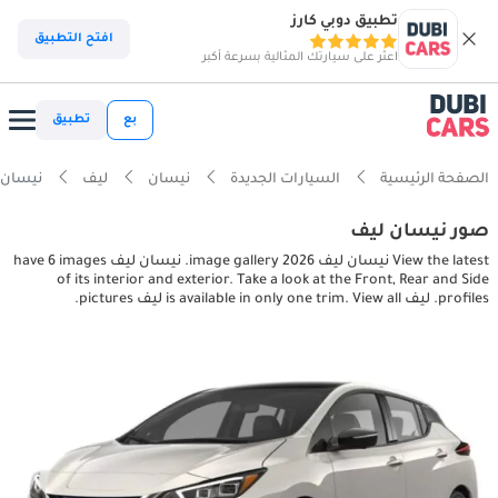
تطبيق دوبي كارز
افتح التطبيق
اعثر على سيارتك المثالية بسرعة أكبر
بع
تطبيق
الصفحة الرئيسية
السيارات الجديدة
نيسان
ليف
نيسان ليف or pictures
صور نيسان ليف
View the latest نيسان ليف 2026 image gallery. نيسان ليف have 6 images
of its interior and exterior. Take a look at the Front, Rear and Side
profiles. ليف is available in only one trim. View all ليف pictures.