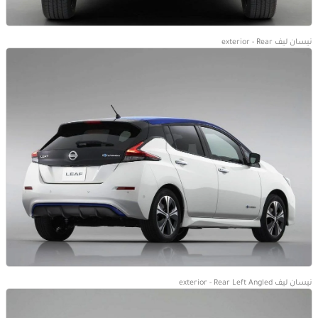
نيسان ليف exterior - Rear
نيسان ليف exterior - Rear Left Angled