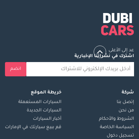
عد إلى الأعلى
اشترك في نشراتنا الإخبارية
انضم
شركة
خريطة الموقع
إتصل بنا
السيارات المستعملة
من نحن
السيارات الجديدة
الشروط والأحكام
أخبار السيارات
السياسة الخاصة
قم ببيع سيارتك في الإمارات
تسجيل دخول