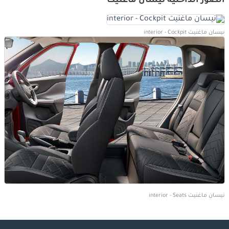
الصور الداخلية نيسان ماغنيت
نيسان ماغنيت interior - Cockpit
نيسان ماغنيت interior - Seats