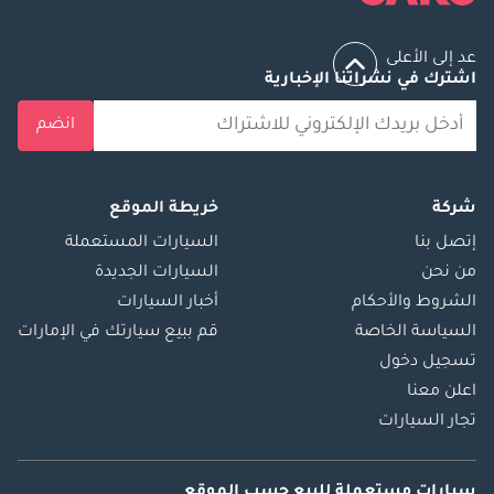
عد إلى الأعلى
اشترك في نشراتنا الإخبارية
انضم
شركة
خريطة الموقع
إتصل بنا
السيارات المستعملة
من نحن
السيارات الجديدة
الشروط والأحكام
أخبار السيارات
السياسة الخاصة
قم ببيع سيارتك في الإمارات
تسجيل دخول
اعلن معنا
تجار السيارات
سيارات مستعملة
للبيع
حسب الموقع