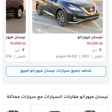
نيسان ميورانو
نيسان ميورانو
14,000
45,500
دبي
دبي
خليجي
2021
66,220 كيلومتر
خليجي
2014
شاهد جميع سيارات نيسان ميورانو للبيع
نيسان ميورانو مقارنات السيارات مع سيارات مماثلة