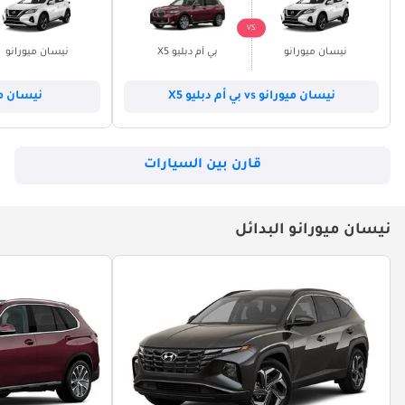
VS
نيسان ميورانو
بي أم دبليو X5
نيسان ميورانو
نيسان ميورانو vs بي أم دبليو X5
نيسان ميورانو 
قارن بين السيارات
نيسان ميورانو البدائل