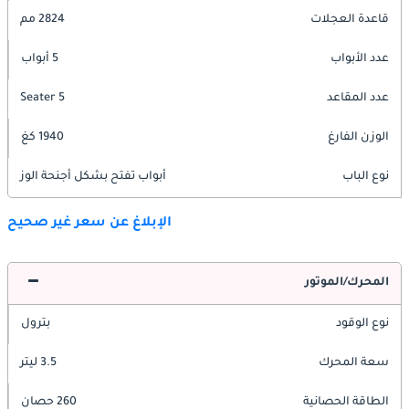
قاعدة العجلات
2824 مم
عدد الأبواب
5 أبواب
عدد المقاعد
5 Seater
الوزن الفارغ
1940 كغ
نوع الباب
أبواب تفتح بشكل أجنحة الوز
الإبلاغ عن سعر غير صحيح
المحرك/الموتور
نوع الوقود
بترول
سعة المحرك
3.5 ليتر
الطاقة الحصانية
260 حصان