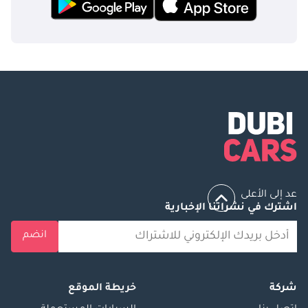
عد إلى الأعلى
اشترك في نشراتنا الإخبارية
انضم
شركة
خريطة الموقع