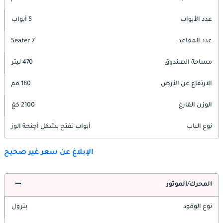
عدد الأبواب
5 أبواب
عدد المقاعد
7 Seater
مساحة الصندوق
470 ليتر
الارتفاع عن الأرض
180 مم
الوزن الفارغ
2100 كغ
نوع الباب
أبواب تفتح بشكل أجنحة الوز
الإبلاغ عن سعر غير صحيح
المحرك/الموتور
نوع الوقود
بترول