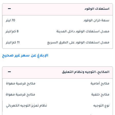
استهلاك الوقود
سعة خزان الوقود
70 ليتر
معدل استهلاك الوقود داخل المدينة
8 كم/ليتر
معدل استهلاك الوقود على الطرق السريع
11 كم/ليتر
الإبلاغ عن سعر غير صحيح
المكابح، التوجيه ونظام التعليق
مكابح أمامية
مكابح قرصية مهواة
مكابح خلفية
مكابح قرصية مهواة
نوع التوجيه
نظام تعزيز التوجيه الكهربائي