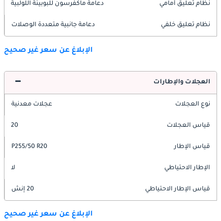
نظام تعليق أمامي
دعامة ماكفرسون للبوبينة اللولبية
نظام تعليق خلفي
دعامة جانبية متعددة الوصلات
الإبلاغ عن سعر غير صحيح
العجلات والإطارات
نوع العجلات
عجلات معدنية
قياس العجلات
20
قياس الإطار
P255/50 R20
الإطار الاحتياطي
لا
قياس الإطار الاحتياطي
20 إنش
الإبلاغ عن سعر غير صحيح