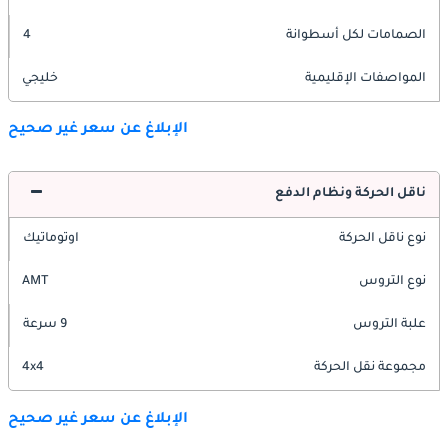
الصمامات لكل أسطوانة
4
المواصفات الإقليمية
خليجي
الإبلاغ عن سعر غير صحيح
ناقل الحركة ونظام الدفع
نوع ناقل الحركة
اوتوماتيك
نوع التروس
AMT
علبة التروس
9 سرعة
مجموعة نقل الحركة
4x4
الإبلاغ عن سعر غير صحيح