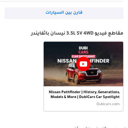
قارن بين السيارات
مقاطع فيديو 3.5L SV 4WD نيسان باثفايندر
Nissan Pathfinder | History, Generations,
Models & More | DubiCars Car Spotlight
Dubicars.com