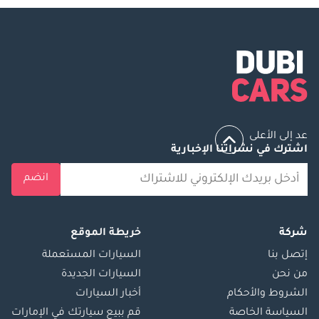
عد إلى الأعلى
اشترك في نشراتنا الإخبارية
انضم
شركة
خريطة الموقع
إتصل بنا
السيارات المستعملة
من نحن
السيارات الجديدة
الشروط والأحكام
أخبار السيارات
السياسة الخاصة
قم ببيع سيارتك في الإمارات