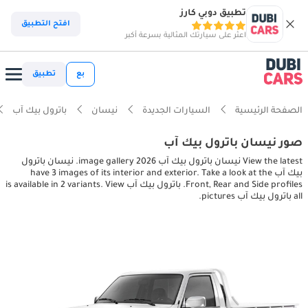
تطبيق دوبي كارز
افتح التطبيق
اعثر على سيارتك المثالية بسرعة أكبر
بع
تطبيق
الصفحة الرئيسية
السيارات الجديدة
نيسان
باترول بيك آب
صور نيسان باترول بيك آب
View the latest نيسان باترول بيك آب 2026 image gallery. نيسان باترول
بيك آب have 3 images of its interior and exterior. Take a look at the
Front, Rear and Side profiles. باترول بيك آب is available in 2 variants. View
all باترول بيك آب pictures.