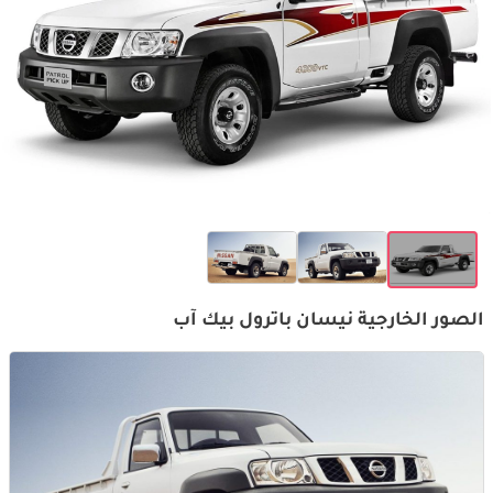
الصور الخارجية نيسان باترول بيك آب