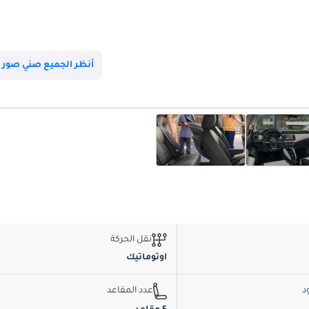
أنظر الجميع صني صور
نقل الحركة
اوتوماتيك
د
عدد المقاعد