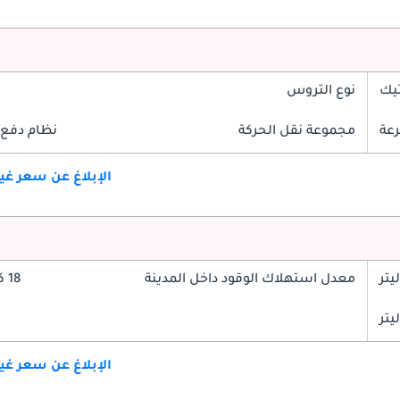
تيك
نوع التروس
مجموعة نقل الحركة
نظام دفع 
الإبلاغ عن سعر غ
معدل استهلاك الوقود داخل المدينة
18 كم/ليتر
الإبلاغ عن سعر غ