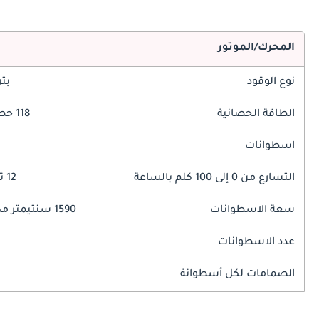
المحرك/الموتور
نوع الوقود
بت
الطاقة الحصانية
118 حصان
اسطوانات
التسارع من 0 إلى 100 كلم بالساعة
12 ثوانٍ
سعة الاسطوانات
1590 سنتيمتر مكبع
عدد الاسطوانات
الصمامات لكل أسطوانة