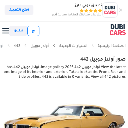
تطبيق دوبي كارز
افتح التطبيق
اعثر على سيارتك المثالية بسرعة أكبر
بع
تطبيق
الصفحة الرئيسية
السيارات الجديدة
أولدز موبيل
442
أولدز مو
صور أولدز موبيل 442
View the latest أولدز موبيل 442 2026 image gallery. أولدز موبيل 442 has
one image of its interior and exterior. Take a look at the Front, Rear and
Side profiles. 442 is available in 0 variants. View all 442 pictures.