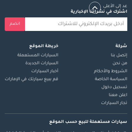
عد إلى الأعلى
اشترك في نشراتنا الإخبارية
انضم
شركة
خريطة الموقع
إتصل بنا
السيارات المستعملة
من نحن
السيارات الجديدة
الشروط والأحكام
أخبار السيارات
السياسة الخاصة
قم ببيع سيارتك في الإمارات
تسجيل دخول
اعلن معنا
تجار السيارات
سيارات مستعملة
للبيع
حسب الموقع