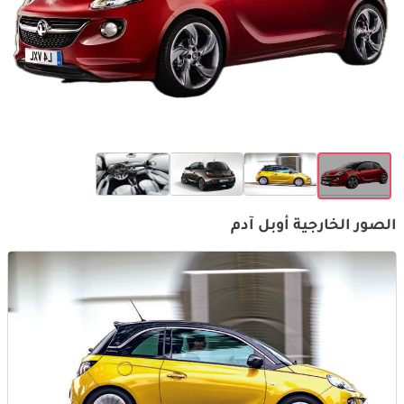
الصور الخارجية أوبل آدم