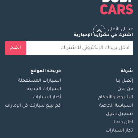
عد إلى الأعلى
اشترك في نشراتنا الإخبارية
انضم
شركة
خريطة الموقع
إتصل بنا
السيارات المستعملة
من نحن
السيارات الجديدة
الشروط والأحكام
أخبار السيارات
السياسة الخاصة
قم ببيع سيارتك في الإمارات
تسجيل دخول
اعلن معنا
تجار السيارات