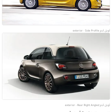
أوبل آدم exterior - Side Profile
أوبل آدم exterior - Rear Right Angled