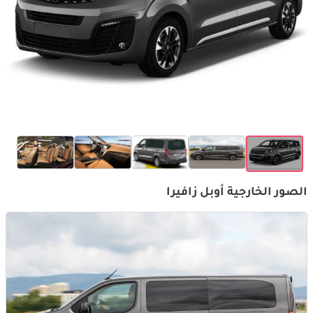
الصور الخارجية أوبل زافيرا